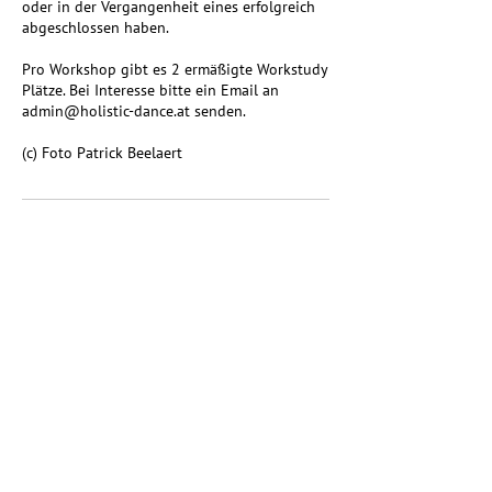
oder in der Vergangenheit eines erfolgreich
abgeschlossen haben.
Pro Workshop gibt es 2 ermäßigte Workstudy
Plätze. Bei Interesse bitte ein Email an
admin@holistic-dance.at senden.
(c) Foto Patrick Beelaert
Upcoming Sessions