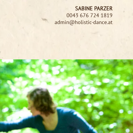
SABINE PARZER
0043 676 724 1819
admin@holistic-dance.at