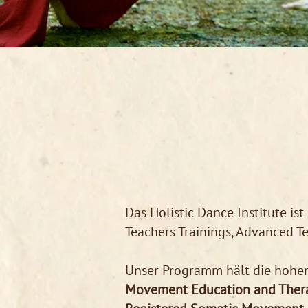
Das Holistic Dance Institute is
Teachers Trainings, Advanced Te
Unser Programm hält die hohe
Movement Education and Thera