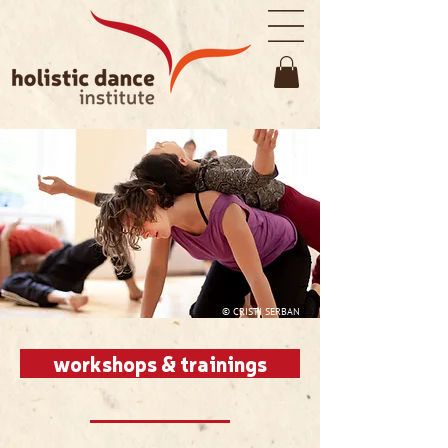
© CRISTI SERBAN
workshops & trainings