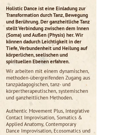
Holistic Dance ist eine Einladung zur
Transformation durch Tanz, Bewegung
und Berührung. Der ganzheitliche Tanz
stellt Verbindung zwischen dem Innen
(Soma) und Außen (Physis) her. Wir
können dadurch Leichtigkeit in der
Tiefe, Verbundenheit und Heilung auf
körperlichen, seelischen und
spirituellen Ebenen erfahren.
Wir arbeiten mit einem dynamischen,
methoden-übergreifenden Zugang aus
tanzpädagogischen, tanz- und
körpertherapeutischen, systemischen
und ganzheitlichen Methoden.
Authentic Movement Plus, Integrative
Contact Improvisation, Somatics &
Applied Anatomy, Contemporary
Dance Improvisation, Ecosomatics
und