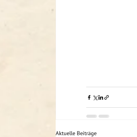
Aktuelle Beiträge