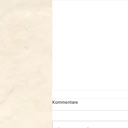
Kommentare