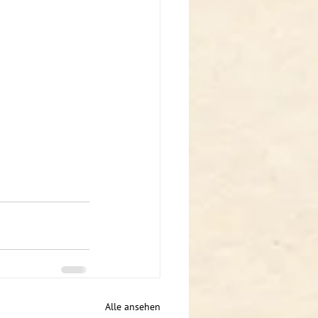
Alle ansehen