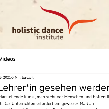
Videos
eb. 2021
3 Min. Lesezeit
 Lehrer*in gesehen werde
 darstellende Kunst, man steht vor Menschen und hoffentli
. Das Unterrichten erfordert ein gewisses Maß an 