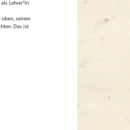
als Lehrer*in
hten. Das ist 