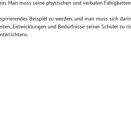
sein. Man muss seine physischen und verbalen Fähigkeiten 
iten, Entwicklungen und Bedürfnisse seiner Schüler zu ric
nterrichtens.